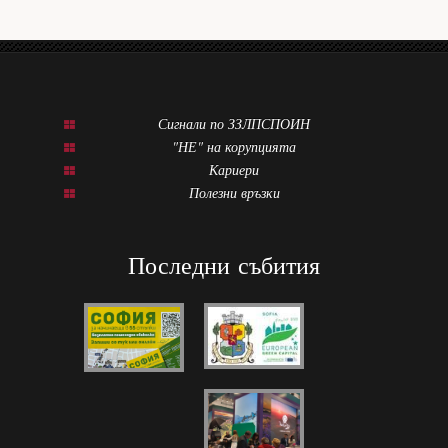
Сигнали по ЗЗЛПСПОИН
"НЕ" на корупцията
Кариери
Полезни връзки
Последни събития