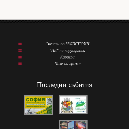
Сигнали по ЗЗЛПСПОИН
"НЕ" на корупцията
Кариери
Полезни връзки
Последни събития